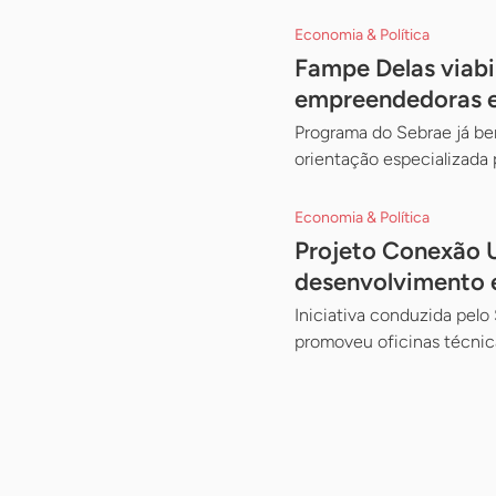
Economia & Política
Fampe Delas viabi
empreendedoras e
Programa do Sebrae já ben
orientação especializada 
Economia & Política
Projeto Conexão Ur
desenvolvimento 
Iniciativa conduzida pelo
promoveu oficinas técnic