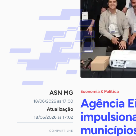
ASN MG
Economia & Política
Agência E
18/06/2026 às 17:00
Atualização
impulsion
18/06/2026 às 17:02
municípios
COMPARTILHE