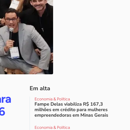
Em alta
ara
Economia & Política
Fampe Delas viabiliza R$ 167,3
6
milhões em crédito para mulheres
empreendedoras em Minas Gerais
Economia & Política