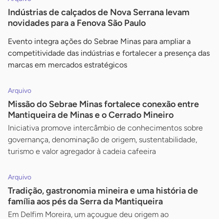
Indústrias de calçados de Nova Serrana levam
novidades para a Fenova São Paulo
Evento integra ações do Sebrae Minas para ampliar a
competitividade das indústrias e fortalecer a presença das
marcas em mercados estratégicos
Arquivo
Missão do Sebrae Minas fortalece conexão entre
Mantiqueira de Minas e o Cerrado Mineiro
Iniciativa promove intercâmbio de conhecimentos sobre
governança, denominação de origem, sustentabilidade,
turismo e valor agregador à cadeia cafeeira
Arquivo
Tradição, gastronomia mineira e uma história de
família aos pés da Serra da Mantiqueira
Em Delfim Moreira, um açougue deu origem ao