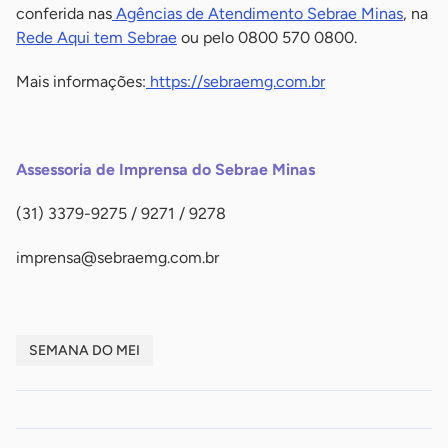
conferida nas
Agências de Atendimento Sebrae Minas
, na
Rede Aqui tem Sebrae
ou pelo 0800 570 0800.
Mais informações:
https://sebraemg.com.br
-
Assessoria de Imprensa do Sebrae Minas
(31) 3379-9275 / 9271 / 9278
imprensa@sebraemg.com.br
SEMANA DO MEI